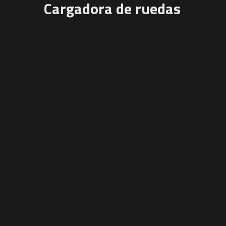
Cargadora de ruedas