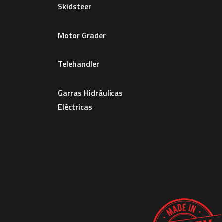
Skidsteer
Motor Grader
Telehandler
Garras Hidráulicas
Eléctricas