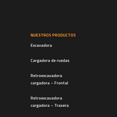
NUESTROS PRODUCTOS
Excavadora
Cargadora de ruedas
Retroexcavadora
cargadora – Frontal
Retroexcavadora
cargadora – Trasera