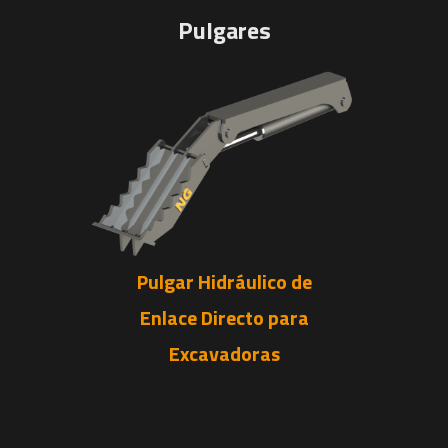
Pulgares
Pulgar Hidráulico de
Enlace Directo para
Excavadoras