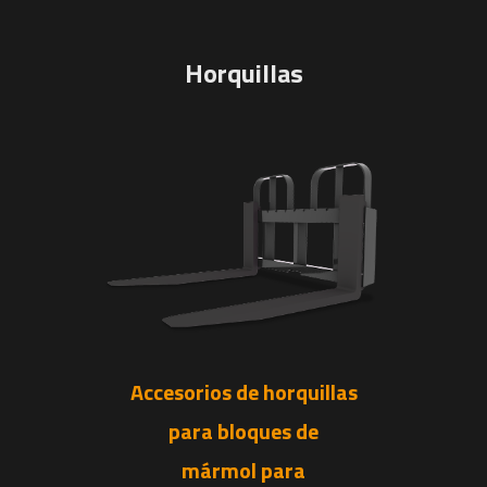
Horquillas
Accesorios de horquillas
para bloques de
mármol para