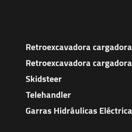
Retroexcavadora cargadora
Retroexcavadora cargadora
Skidsteer
Telehandler
Garras Hidráulicas Eléctric