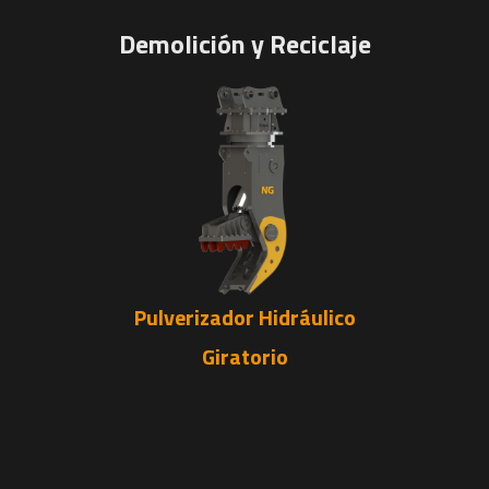
Demolición y Reciclaje
Pulverizador Hidráulico
Giratorio