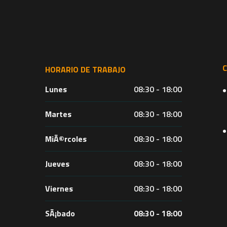
HORARIO DE TRABAJO
Lunes
08:30 - 18:00
Martes
08:30 - 18:00
MiÃ©rcoles
08:30 - 18:00
Jueves
08:30 - 18:00
Viernes
08:30 - 18:00
SÃ¡bado
08:30 - 18:00