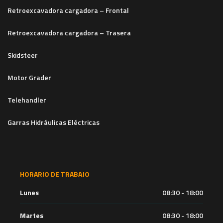
Retroexcavadora cargadora – Frontal
Retroexcavadora cargadora – Trasera
Skidsteer
Motor Grader
Telehandler
Garras Hidráulicas Eléctricas
HORARIO DE TRABAJO
Lunes
08:30 - 18:00
Martes
08:30 - 18:00