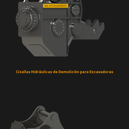
Cizallas Hidráulicas de Demolición para Excavadoras