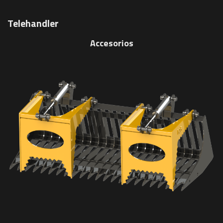
Telehandler
Accesorios