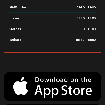
MiÃ©rcoles
08:30 - 18:00
Jueves
08:30 - 18:00
Viernes
08:30 - 18:00
SÃ¡bado
08:30 - 18:00