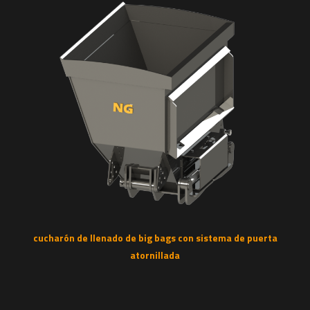
cucharón de llenado de big bags con sistema de puerta
atornillada