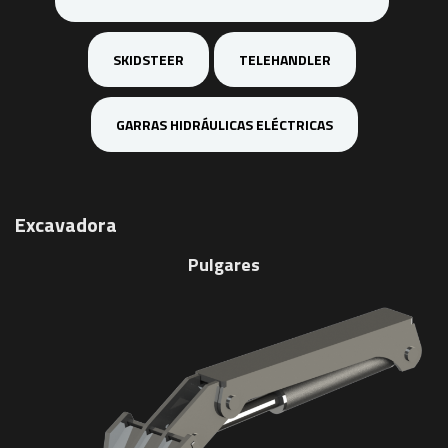
SKIDSTEER
TELEHANDLER
GARRAS HIDRÁULICAS ELÉCTRICAS
Excavadora
Pulgares