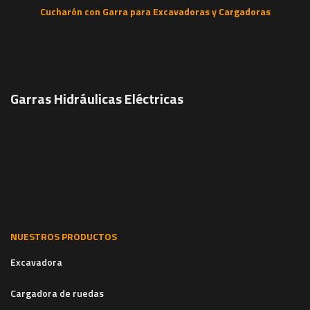
Cucharón con Garra para Excavadoras y Cargadoras
Garras Hidráulicas Eléctricas
NUESTROS PRODUCTOS
Excavadora
Cargadora de ruedas