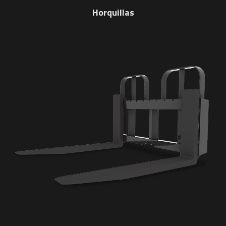
Horquillas