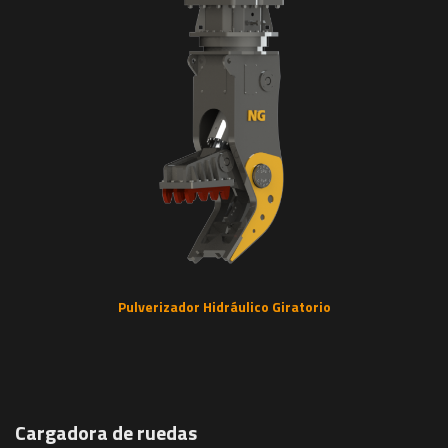
Pulverizador Hidráulico Giratorio
Cargadora de ruedas