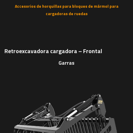
Accesorios de horquillas para bloques de mármol para
cargadoras de ruedas
Retroexcavadora cargadora – Frontal
Garras