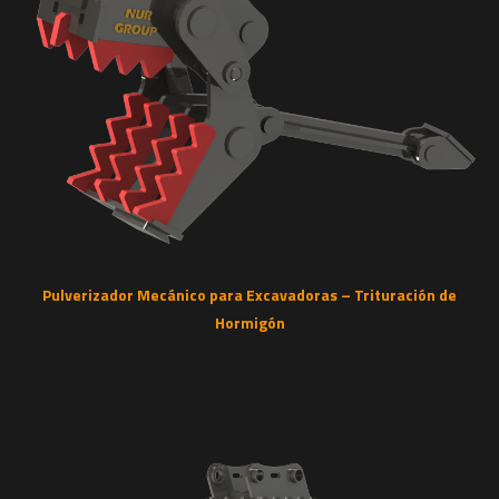
Pulverizador Mecánico para Excavadoras – Trituración de
Hormigón