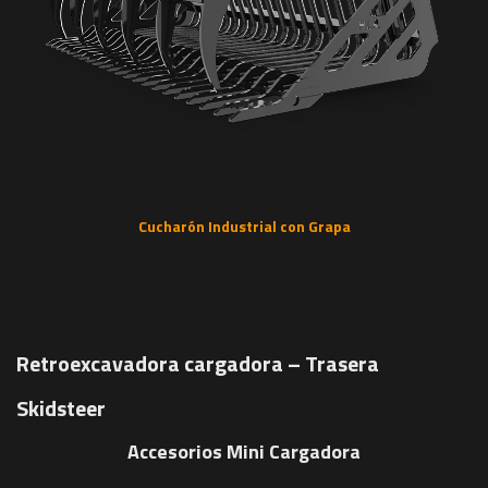
Cucharón Industrial con Grapa
Retroexcavadora cargadora – Trasera
Skidsteer
Accesorios Mini Cargadora