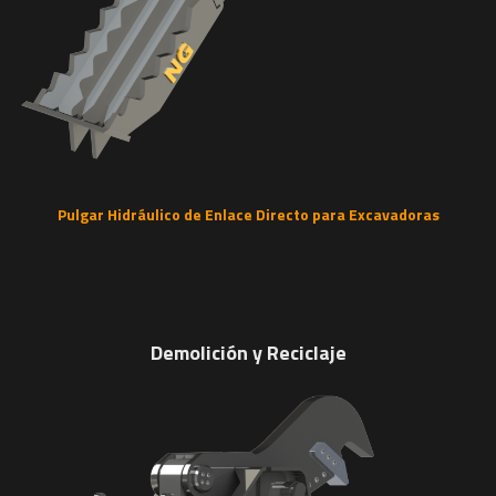
Pulgar Hidráulico de Enlace Directo para Excavadoras
Demolición y Reciclaje