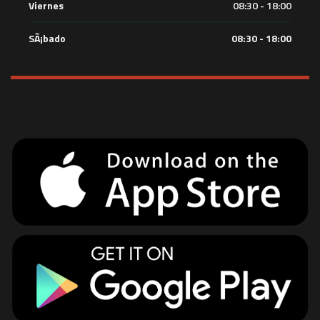
Viernes
08:30 - 18:00
SÃ¡bado
08:30 - 18:00