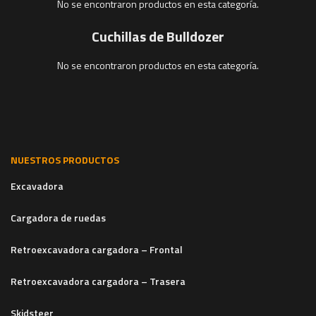
No se encontraron productos en esta categoría.
Cuchillas de Bulldozer
No se encontraron productos en esta categoría.
NUESTROS PRODUCTOS
Excavadora
Cargadora de ruedas
Retroexcavadora cargadora – Frontal
Retroexcavadora cargadora – Trasera
Skidsteer