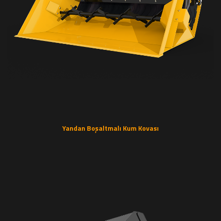
Yandan Boşaltmalı Kum Kovası