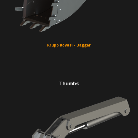
Krupp Kovası - Bagger
Thumbs