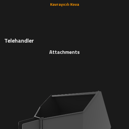
Kavrayıcılı Kova
Telehandler
Attachments