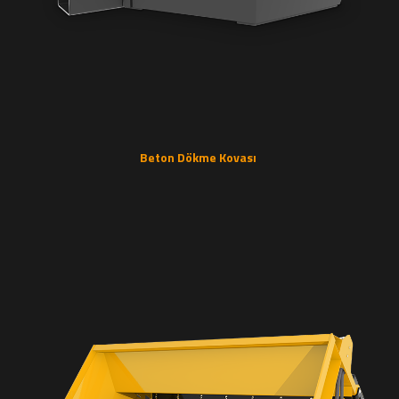
Beton Dökme Kovası