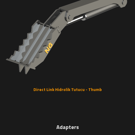
Direct Link Hidrolik Tutucu - Thumb
Adapters