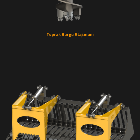
Toprak Burgu Ataşmanı