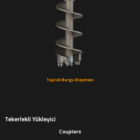
Toprak Burgu Ataşmanı
Tekerlekli Yükleyici
Couplers