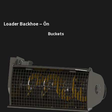
Loader Backhoe – Ön
Buckets