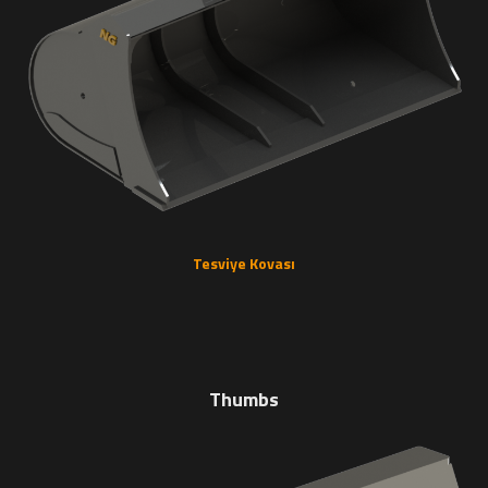
Tesviye Kovası
Thumbs