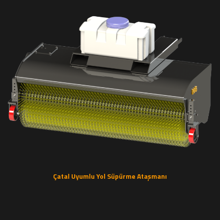
Çatal Uyumlu Yol Süpürme Ataşmanı