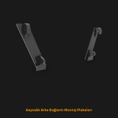
Kaynaklı Arka Bağlantı Montaj Plakaları