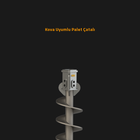
Kova Uyumlu Palet Çatalı