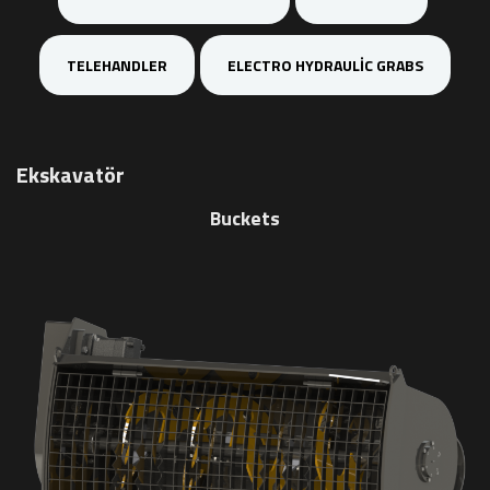
TELEHANDLER
ELECTRO HYDRAULIC GRABS
Ekskavatör
Buckets