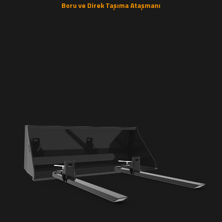
Boru ve Direk Taşıma Ataşmanı