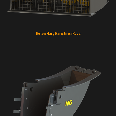
Beton Harç Karıştırıcı Kova