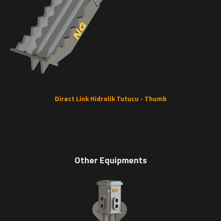
Direct Link Hidrolik Tutucu - Thumb
Other Equipments