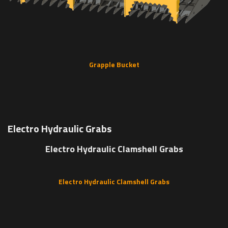
Grapple Bucket
Electro Hydraulic Grabs
Electro Hydraulic Clamshell Grabs
Electro Hydraulic Clamshell Grabs