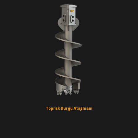
Toprak Burgu Ataşmanı