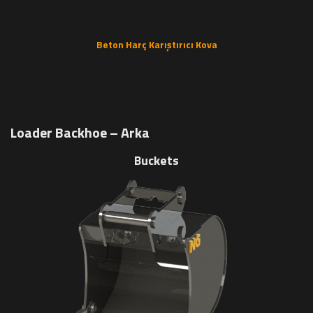
Beton Harç Karıştırıcı Kova
Loader Backhoe – Arka
Buckets