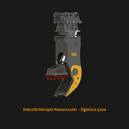
Hidrolik Dönüşlü Pulverizatör - Öğütücü Çene