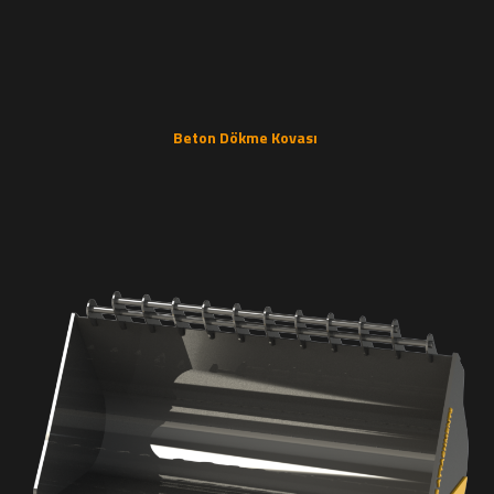
Beton Dökme Kovası