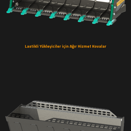
Lastikli Yükleyiciler için Ağır Hizmet Kovalar