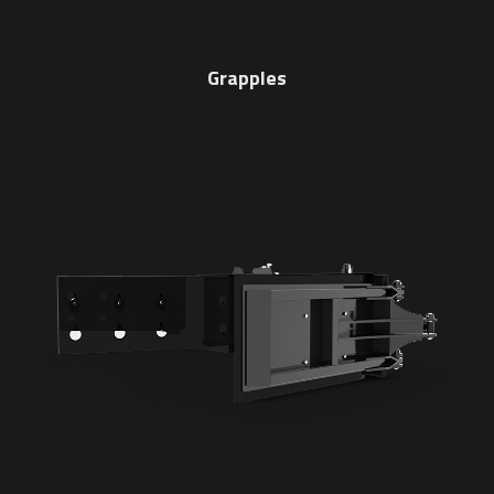
Grapples