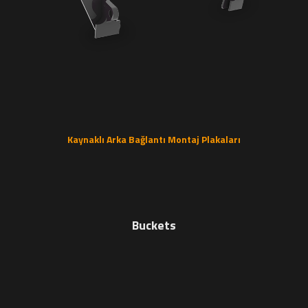
Kaynaklı Arka Bağlantı Montaj Plakaları
Buckets