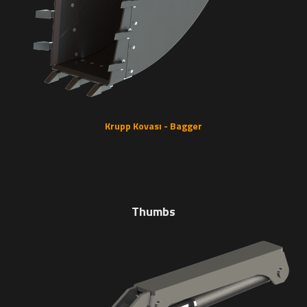
Krupp Kovası - Bagger
Thumbs