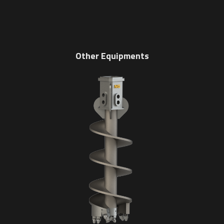
Other Equipments