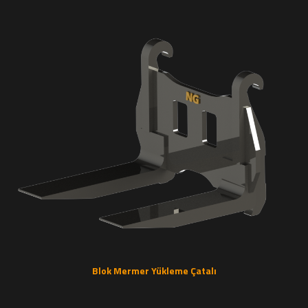
Blok Mermer Yükleme Çatalı