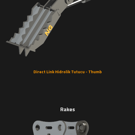
Direct Link Hidrolik Tutucu - Thumb
Rakes