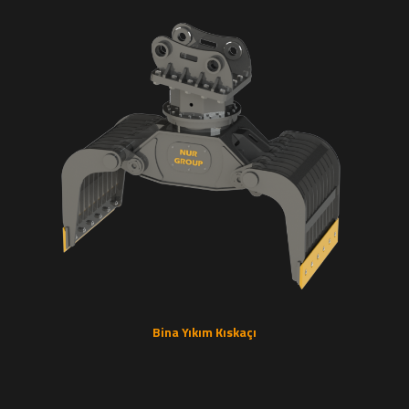
Bina Yıkım Kıskaçı