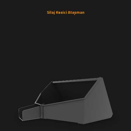
Silaj Kesici Ataşman