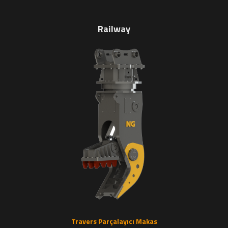
Railway
Travers Parçalayıcı Makas