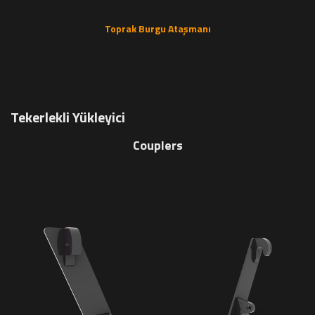
Toprak Burgu Ataşmanı
Tekerlekli Yükleyici
Couplers