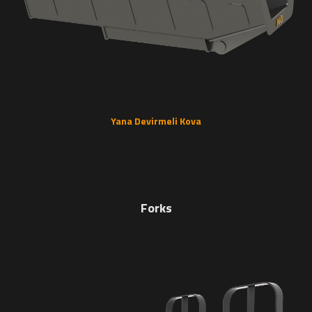
Yana Devirmeli Kova
Forks