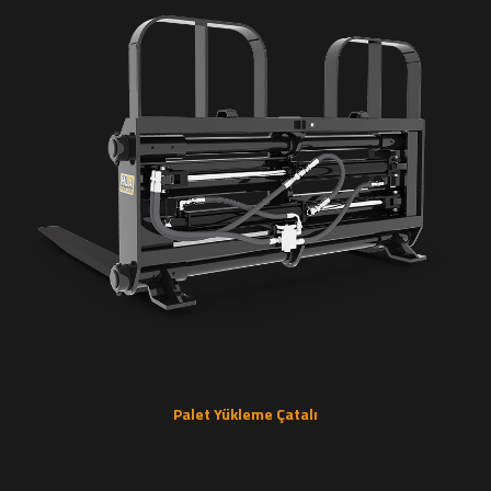
Palet Yükleme Çatalı