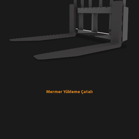
Mermer Yükleme Çatalı