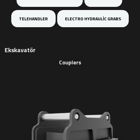
TELEHANDLER
ELECTRO HYDRAULIC GRABS
Ekskavatör
Couplers