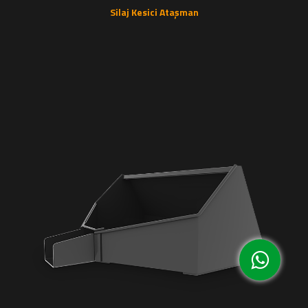
Silaj Kesici Ataşman