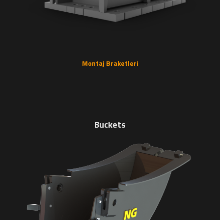
Montaj Braketleri
Buckets