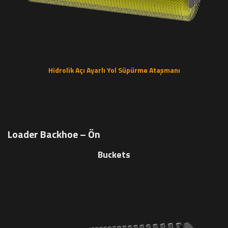
Hidrolik Açı Ayarlı Yol Süpürme Ataşmanı
Loader Backhoe – Ön
Buckets