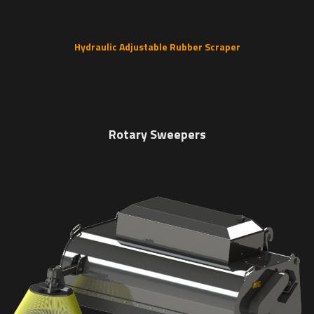
Hydraulic Adjustable Rubber Scraper
Rotary Sweepers