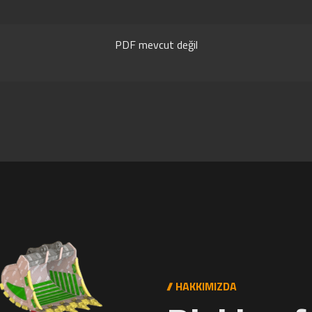
PDF mevcut değil
// HAKKIMIZDA