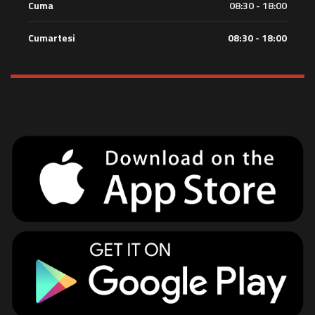
Cuma
08:30 - 18:00
Cumartesi
08:30 - 18:00