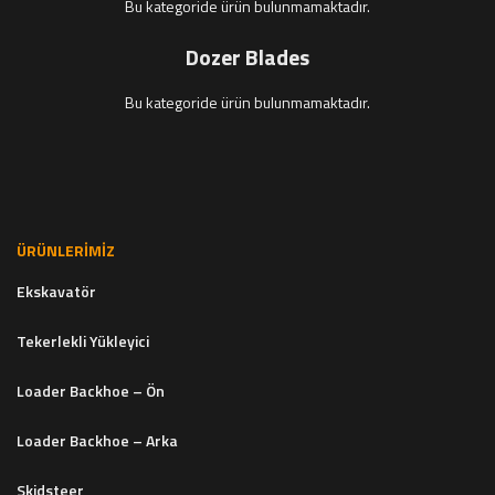
Bu kategoride ürün bulunmamaktadır.
Dozer Blades
Bu kategoride ürün bulunmamaktadır.
ÜRÜNLERIMIZ
Ekskavatör
Tekerlekli Yükleyici
Loader Backhoe – Ön
Loader Backhoe – Arka
Skidsteer