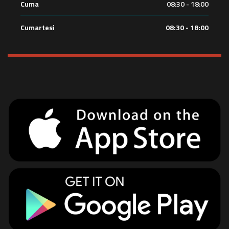
Cuma
08:30 - 18:00
Cumartesi
08:30 - 18:00