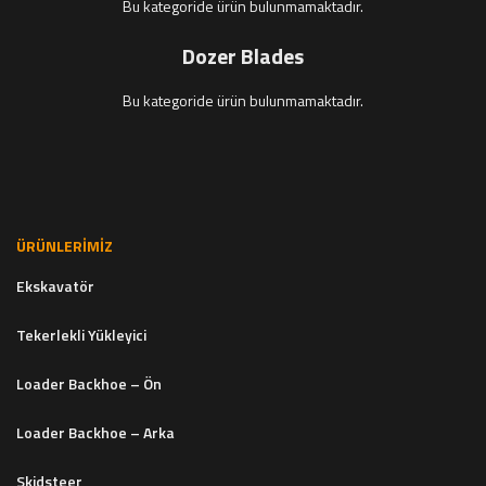
Bu kategoride ürün bulunmamaktadır.
Dozer Blades
Bu kategoride ürün bulunmamaktadır.
ÜRÜNLERIMIZ
Ekskavatör
Tekerlekli Yükleyici
Loader Backhoe – Ön
Loader Backhoe – Arka
Skidsteer