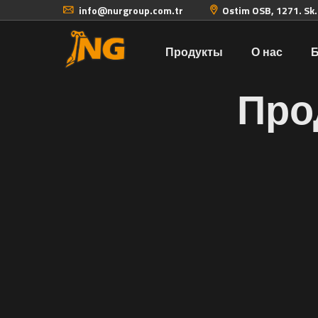
info@nurgroup.com.tr
Ostim OSB, 1271. Sk
Продукты
О нас
Про