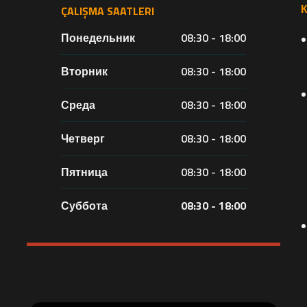
ÇALIŞMA SAATLERI
Понедельник
08:30 - 18:00
Вторник
08:30 - 18:00
Среда
08:30 - 18:00
Четверг
08:30 - 18:00
Пятница
08:30 - 18:00
Суббота
08:30 - 18:00