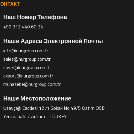
КОНТАКТ
Наш Номер Телефона
+90 312 440 60 34
Наши Адреса Электронной Почты
info@nurgroup.com.tr
sales@nurgroup.com.tr
enver@nurgroup.com.tr
export@nurgroup.com.tr
muhasebe@nurgroup.com.tr
Наше Местоположение
Uzayçağı Caddesi 1271.Sokak No:49/5 Ostim OSB
Yenimahalle / Ankara - TURKEY