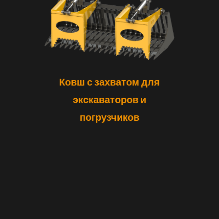
Ковш с захватом для
экскаваторов и
погрузчиков