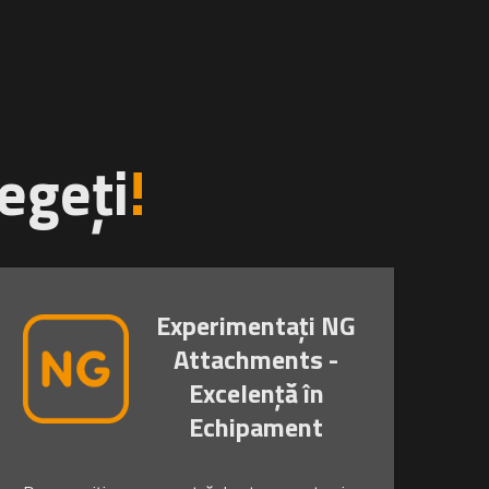
egeți
!
Experimentați NG
Attachments -
Excelență în
Echipament