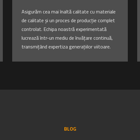
Asigurăm cea mai înaltă calitate cu materiale
de calitate și un proces de producție complet
controlat. Echipa noastră experimentată
lucrează într-un mediu de învățare continuă,
transmițând expertiza generațiilor viitoare.
BLOG