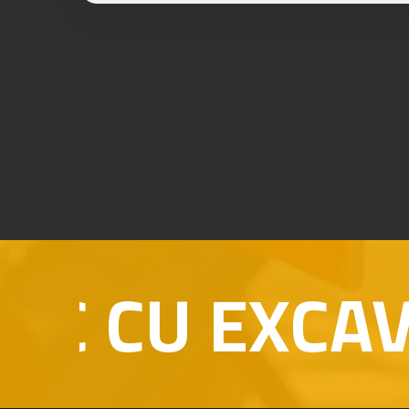
CU EXCAVARE