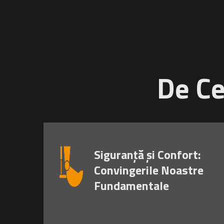
De Ce
Siguranță și Confort:
Convingerile Noastre
Fundamentale