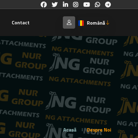
Contact
Română
Acasă
Despre Noi