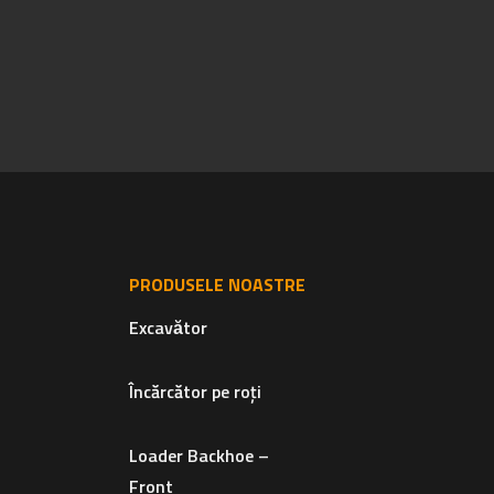
PRODUSELE NOASTRE
Excavător
Încărcător pe roți
Loader Backhoe –
Front