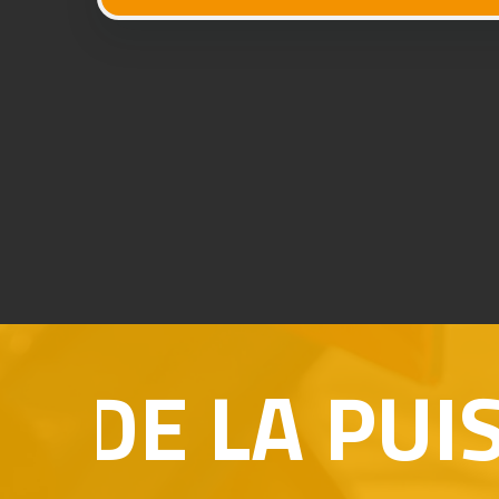
LA PUISSAN