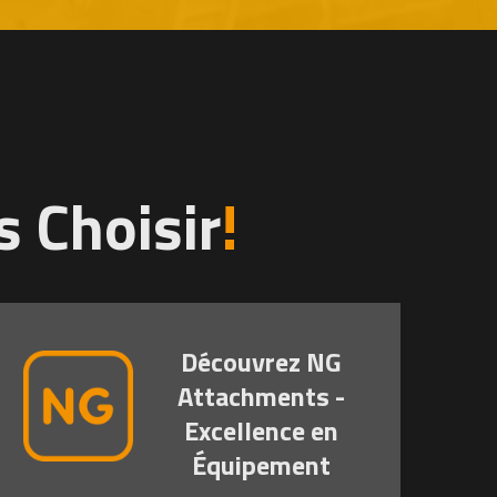
 Choisir
!
Découvrez NG
Attachments -
Excellence en
Équipement