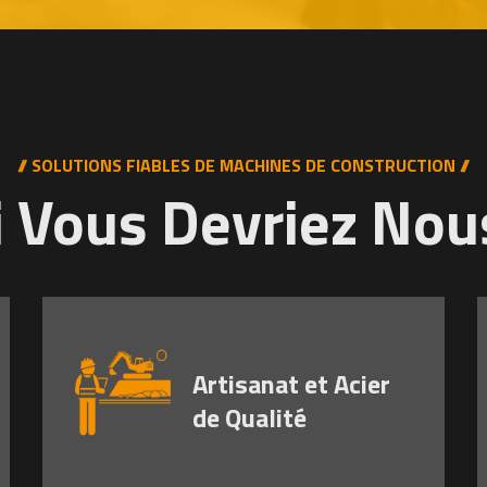
// SOLUTIONS FIABLES DE MACHINES DE CONSTRUCTION //
 Vous Devriez Nous
Artisanat et Acier
de Qualité