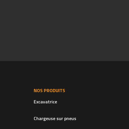
NOS PRODUITS
Excavatrice
Chargeuse sur pneus