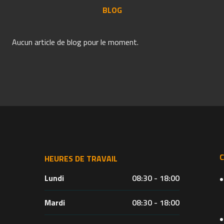
BLOG
Aucun article de blog pour le moment.
HEURES DE TRAVAIL
Lundi
08:30 - 18:00
Mardi
08:30 - 18:00