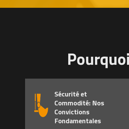
Pourquoi
Sécurité et
Commodité: Nos
Convictions
Fondamentales