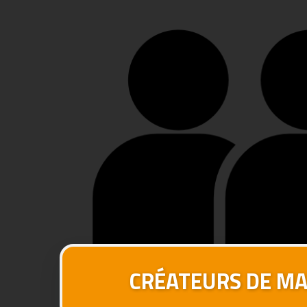
CRÉATEURS DE M