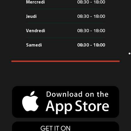
Mercredi
08:30 - 18:00
Jeudi
08:30 - 18:00
Vendredi
08:30 - 18:00
Samedi
08:30 - 18:00