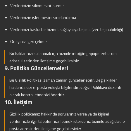
Verilerinizin silinmesini isteme
Verilerinizin işlenmesini sınırlandırma
Verilerinizi başka bir hizmet sağlayıcıya taşıma (veri taşınabilirliği)
Onayınızı geri çekme
Bu haklarınızı kullanmak için bizimle
info@ngequipments.com
adresi üzerinden iletişime geçebilirsiniz.
9. Politika Güncellemeleri
Bu Gizlilik Politikası zaman zaman güncellenebilir. Değişiklikler
hakkında sizi e-posta yoluyla bilgilendireceğiz. Politikayı düzenli
olarak kontrol etmenizi öneririz.
10. İletişim
Gizlilik politikamız hakkında sorularınız varsa ya da kişisel
verilerinizle ilgili taleplerinizi iletmek isterseniz bizimle aşağıdaki e-
posta adresinden iletişime geçebilirsiniz: