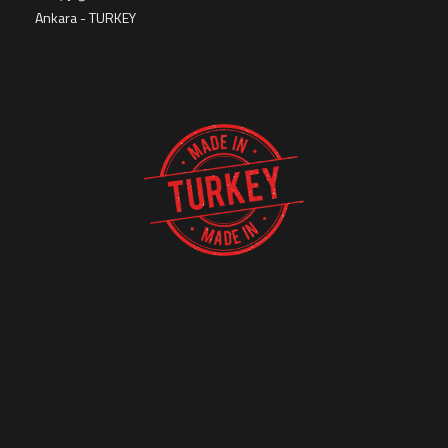
Ankara - TURKEY