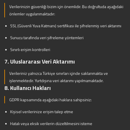
Verilerinizin güvenliği bizim için önemlidir. Bu doğrultuda aşağıdaki
önlemler uygulanmaktadır:
SSL (Güvenli Yuva Katmanı) sertifikası ile şifrelenmiş veri aktarımı
Sunucu tarafında veri şifreleme yöntemleri
Sınırlı erişim kontrolleri
7. Uluslararası Veri Aktarımı
Verileriniz yalnızca Türkiye sınırları içinde saklanmakta ve
işlenmektedir. Yurtdışına veri aktarımı yapılmamaktadır.
8. Kullanıcı Hakları
GDPR kapsamında aşağıdaki haklara sahipsiniz:
Kişisel verilerinize erişim talep etme
Hatalı veya eksik verilerin düzeltilmesini isteme